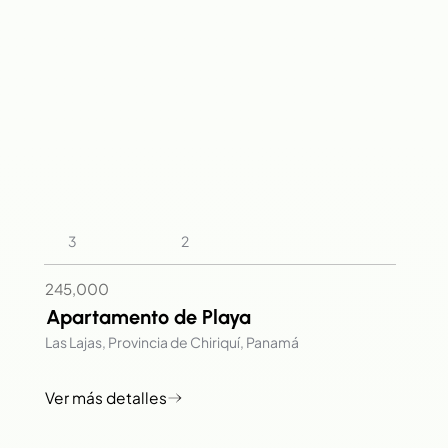
2
3
245,000
Apartamento de Playa
Las Lajas, Provincia de Chiriquí, Panamá