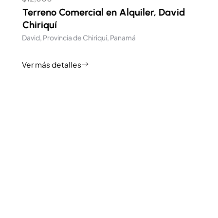
Terreno Comercial en Alquiler, David
Chiriquí
David, Provincia de Chiriquí, Panamá