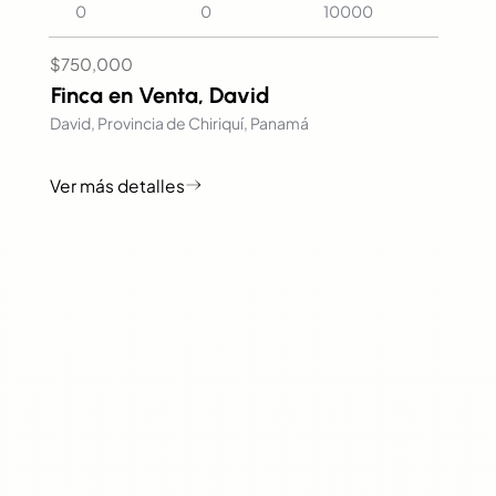
0
0
10000
$750,000
Finca en Venta, David
David, Provincia de Chiriquí, Panamá