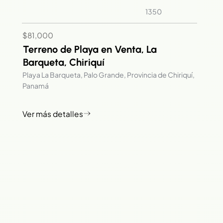
1350
$81,000
Terreno de Playa en Venta, La
Barqueta, Chiriquí
Playa La Barqueta, Palo Grande, Provincia de Chiriquí,
Panamá