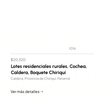
1016
$20,320
Lotes residenciales rurales, Cochea,
Caldera, Boquete Chiriquí
Caldera, Provincia de Chiriquí, Panamá