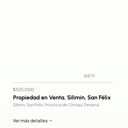
18879
$525,000
Propiedad en Venta, Silimin, San Félix
Silimín, San Felíx, Provincia de Chiriquí, Panamá