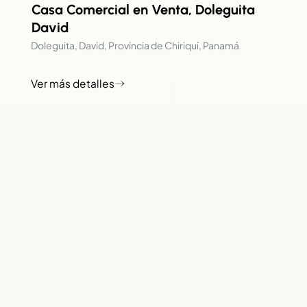
Casa Comercial en Venta, Doleguita
David
Doleguita, David, Provincia de Chiriquí, Panamá