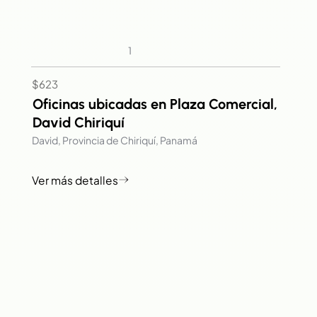
1
$623
Oficinas ubicadas en Plaza Comercial,
David Chiriquí
David, Provincia de Chiriquí, Panamá