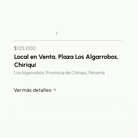
1
$125,000
Local en Venta, Plaza Los Algarrobos,
Chiriquí
Los Algarrobos, Provincia de Chiriquí, Panamá