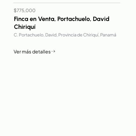
$775,000
Finca en Venta, Portachuelo, David
Chiriquí
C. Portachuelo, David, Provincia de Chiriquí, Panamá