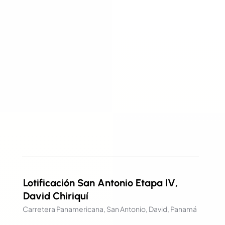
Lotificación San Antonio Etapa IV,
David Chiriquí
Carretera Panamericana, San Antonio, David, Panamá