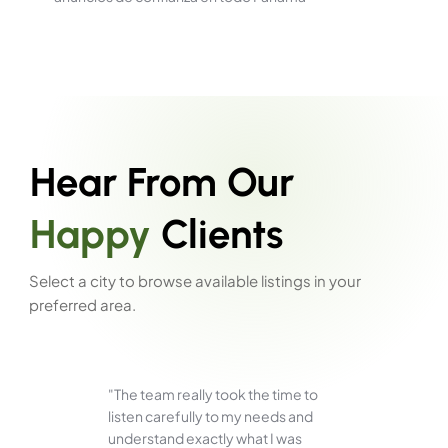
Hear From Our
Happy
Clients
Select a city to browse available listings in your
preferred area.
"The team really took the time to
listen carefully to my needs and
understand exactly what I was